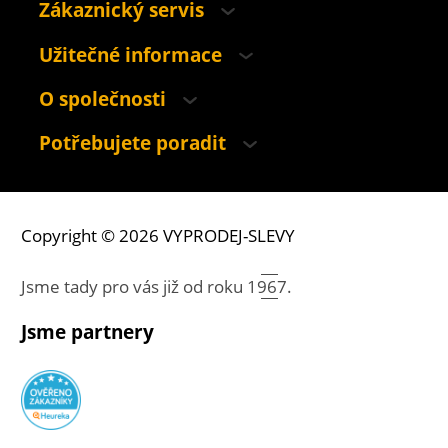
Zákaznický servis
Užitečné informace
O společnosti
Potřebujete poradit
Copyright © 2026 VYPRODEJ-SLEVY
Jsme tady pro vás již od roku
1967.
Jsme partnery