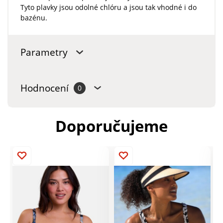
Tyto plavky jsou odolné chlóru a jsou tak vhodné i do
bazénu.
Parametry
Hodnocení
0
Doporučujeme