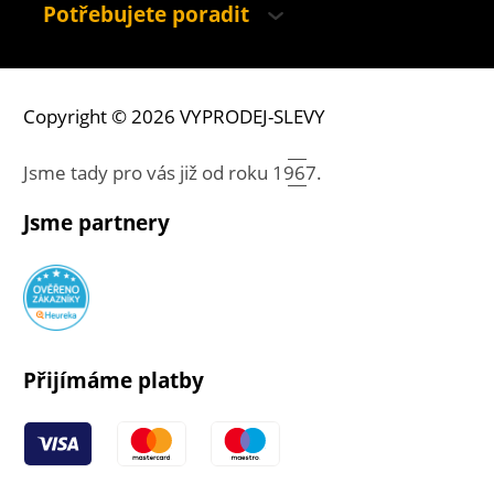
Potřebujete poradit
Copyright © 2026 VYPRODEJ-SLEVY
Jsme tady pro vás již od roku
1967.
Jsme partnery
Přijímáme platby