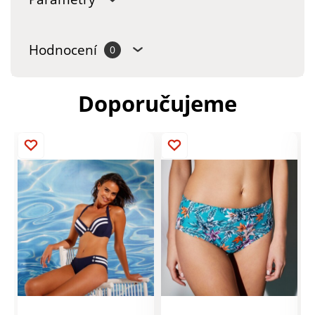
Hodnocení
0
Doporučujeme