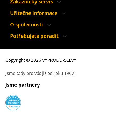
Zákaznický servis
Užitečné informace
O společnosti
Potřebujete poradit
Copyright © 2026 VYPRODEJ-SLEVY
Jsme tady pro vás již od roku
1967.
Jsme partnery