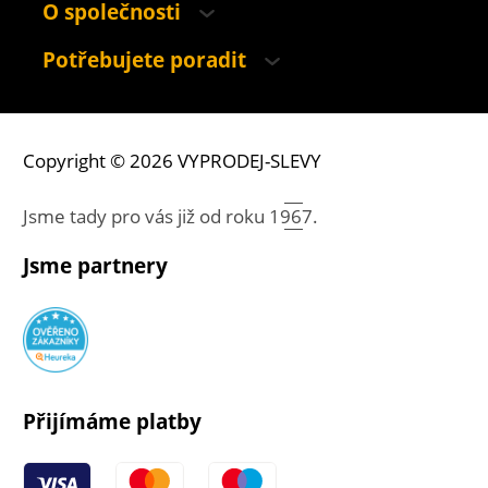
O společnosti
Potřebujete poradit
Copyright © 2026 VYPRODEJ-SLEVY
Jsme tady pro vás již od roku
1967.
Jsme partnery
Přijímáme platby