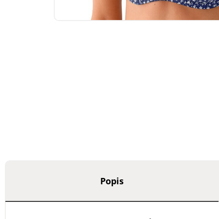
Popis