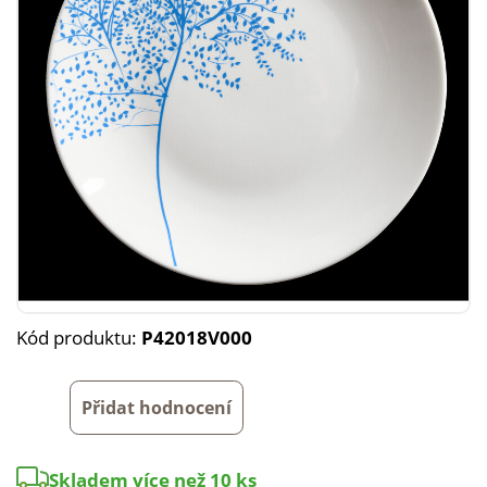
Kód produktu:
P42018V000
Přidat hodnocení
Skladem více než 10 ks