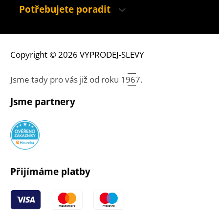
Potřebujete poradit
Copyright © 2026 VYPRODEJ-SLEVY
Jsme tady pro vás již od roku
1967.
Jsme partnery
Přijímáme platby