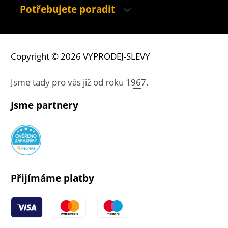
Potřebujete poradit
Copyright © 2026 VYPRODEJ-SLEVY
Jsme tady pro vás již od roku
1967.
Jsme partnery
Přijímáme platby