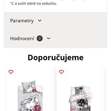
°C a sušit volně na vzduchu.
Parametry
Hodnocení
0
Doporučujeme