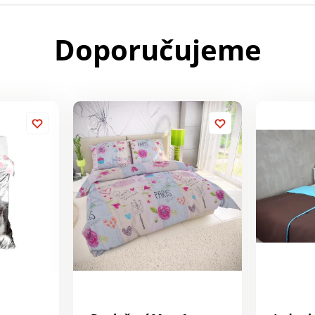
Doporučujeme