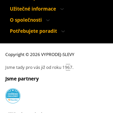
Užitečné informace
O společnosti
Potřebujete poradit
Copyright © 2026 VYPRODEJ-SLEVY
Jsme tady pro vás již od roku
1967.
Jsme partnery