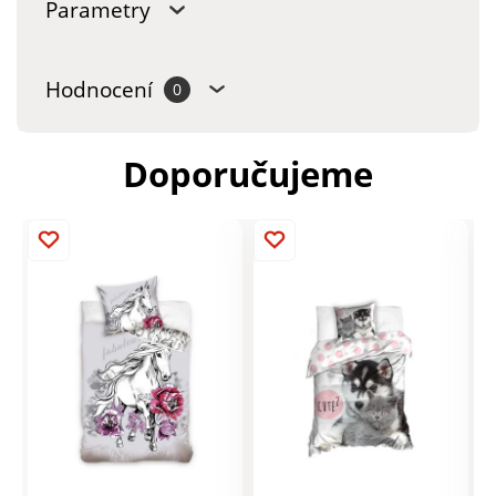
Parametry
Hodnocení
0
Doporučujeme