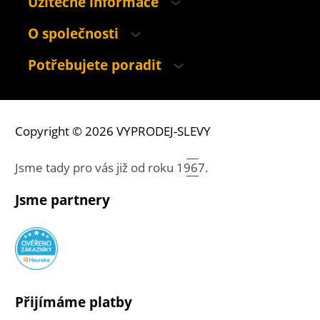
Užitečné informace
O společnosti
Potřebujete poradit
Copyright © 2026 VYPRODEJ-SLEVY
Jsme tady pro vás již od roku
1967.
Jsme partnery
Přijímáme platby