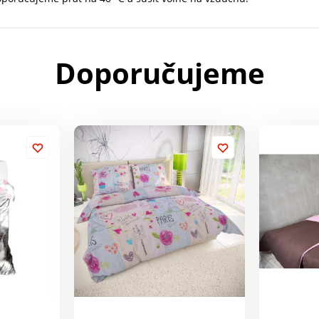
Doporučujeme