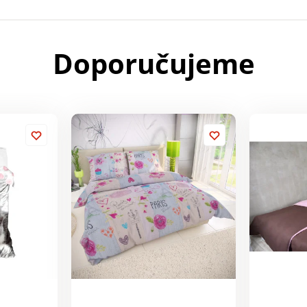
Doporučujeme