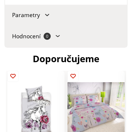
Parametry
Hodnocení
0
Doporučujeme