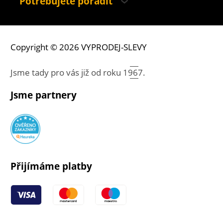
Potřebujete poradit
Copyright © 2026 VYPRODEJ-SLEVY
Jsme tady pro vás již od roku
1967.
Jsme partnery
Přijímáme platby