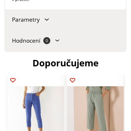
Parametry
Hodnocení
0
Doporučujeme