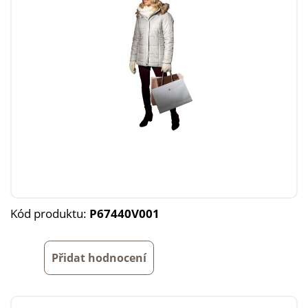
Kód produktu:
P67440V001
Přidat hodnocení