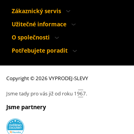
Zákaznický servis
Užitečné informace
O společnosti
Potřebujete poradit
Copyright © 2026 VYPRODEJ-SLEVY
Jsme tady pro vás již od roku
1967.
Jsme partnery