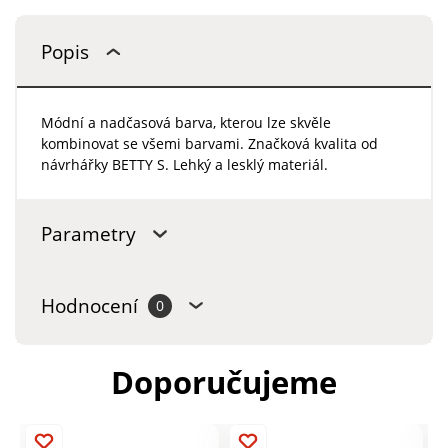
Popis
Módní a nadčasová barva, kterou lze skvěle
kombinovat se všemi barvami. Značková kvalita od
návrhářky BETTY S. Lehký a lesklý materiál.
Parametry
Hodnocení
0
Doporučujeme