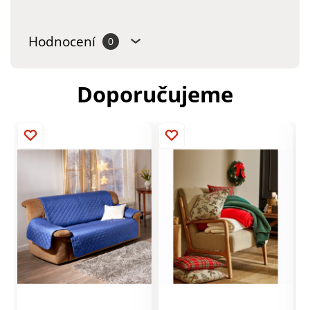
Hodnocení
0
Doporučujeme