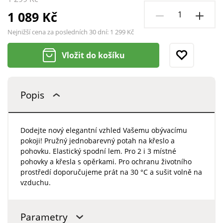
1 089 Kč
Nejnižší cena za posledních 30 dní:
1 299 Kč
Vložit do košíku
Popis
Dodejte nový elegantní vzhled Vašemu obývacímu
pokoji! Pružný jednobarevný potah na křeslo a
pohovku. Elastický spodní lem. Pro 2 i 3 místné
pohovky a křesla s opěrkami. Pro ochranu životního
prostředí doporučujeme prát na 30 °C a sušit volně na
vzduchu.
Parametry