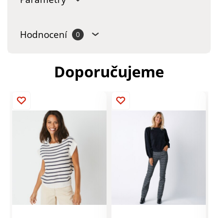
Hodnocení
0
Doporučujeme