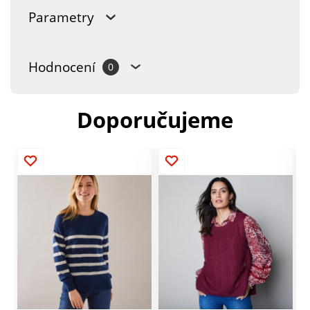
Parametry
Hodnocení
0
Doporučujeme