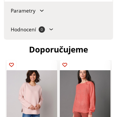
Parametry
Hodnocení
0
Doporučujeme