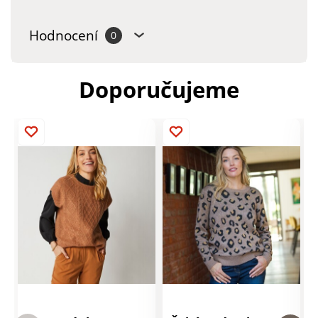
Hodnocení
0
Doporučujeme