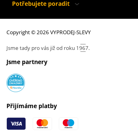
Potřebujete poradit
Copyright © 2026 VYPRODEJ-SLEVY
Jsme tady pro vás již od roku
1967.
Jsme partnery
Přijímáme platby