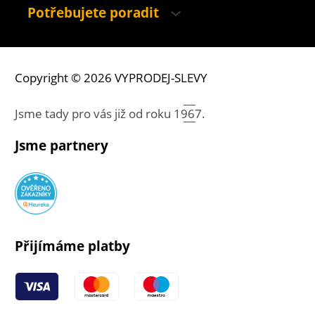
Potřebujete poradit
Copyright © 2026 VYPRODEJ-SLEVY
Jsme tady pro vás již od roku
1967.
Jsme partnery
Přijímáme platby