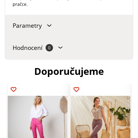
pračce.
Parametry
Hodnocení
0
Doporučujeme