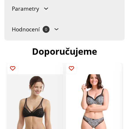
Parametry
Hodnocení
0
Doporučujeme