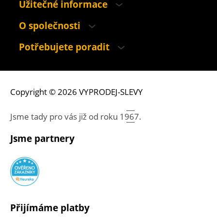
Užitečné informace
O společnosti
Potřebujete poradit
Copyright © 2026 VYPRODEJ-SLEVY
Jsme tady pro vás již od roku
1967.
Jsme partnery
Přijímáme platby