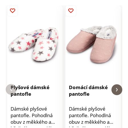
Plyšové dámské
Domácí dámské
pantofle
pantofle
Dámské plyšové
Dámské plyšové
pantofle. Pohodlná
pantofle. Pohodlná
obuv z měkkého a
obuv z měkkého a