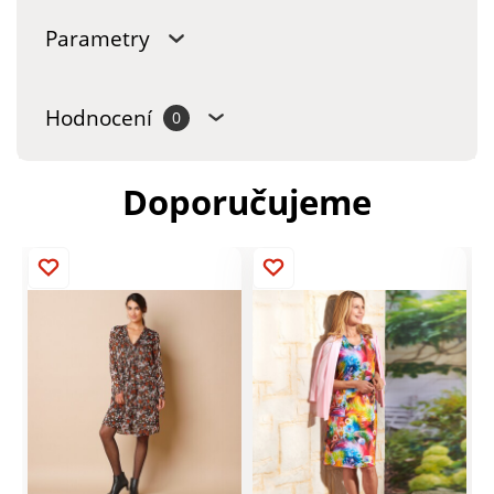
Parametry
Hodnocení
0
Doporučujeme