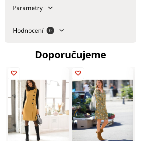
Parametry
Hodnocení
0
Doporučujeme