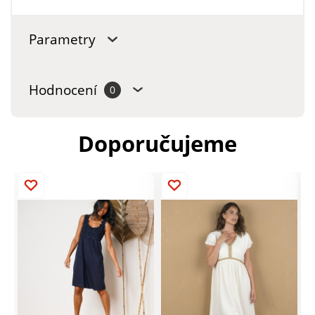
Parametry
Hodnocení
0
Doporučujeme