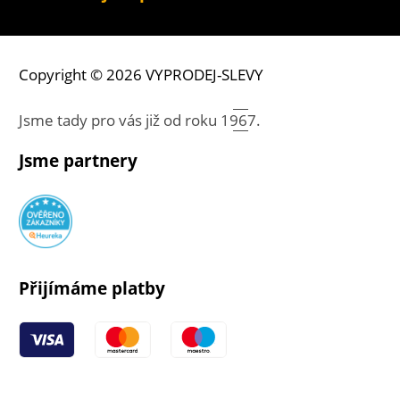
Copyright © 2026 VYPRODEJ-SLEVY
Jsme tady pro vás již od roku
1967.
Jsme partnery
Přijímáme platby