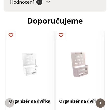
Hodnocení
0
Doporučujeme
Organizér na dvířka
Organizér na dvířka