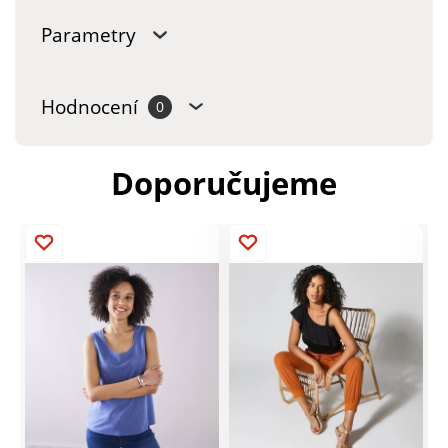
Parametry
Hodnocení
0
Doporučujeme