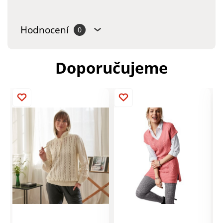
Hodnocení
0
Doporučujeme