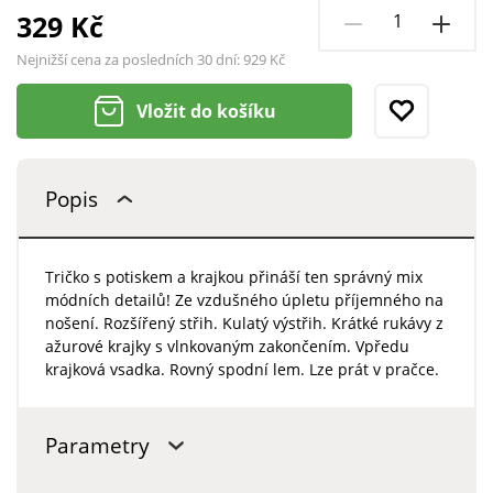
329 Kč
Nejnižší cena za posledních 30 dní:
929 Kč
Vložit do košíku
Popis
Tričko s potiskem a krajkou přináší ten správný mix
módních detailů! Ze vzdušného úpletu příjemného na
nošení. Rozšířený střih. Kulatý výstřih. Krátké rukávy z
ažurové krajky s vlnkovaným zakončením. Vpředu
krajková vsadka. Rovný spodní lem. Lze prát v pračce.
Parametry