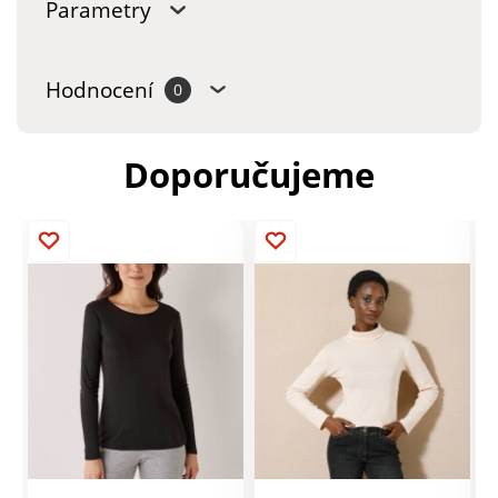
Parametry
Hodnocení
0
Doporučujeme