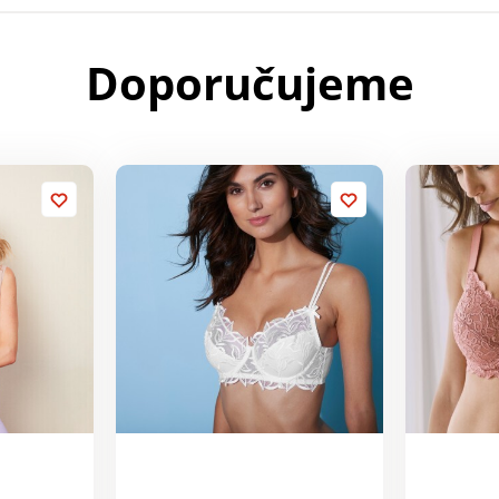
Doporučujeme