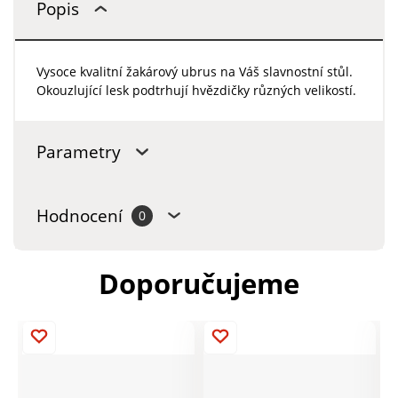
Popis
Vysoce kvalitní žakárový ubrus na Váš slavnostní stůl.
Okouzlující lesk podtrhují hvězdičky různých velikostí.
Parametry
Hodnocení
0
Doporučujeme