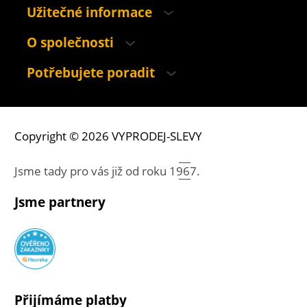
Užitečné informace
O společnosti
Potřebujete poradit
Copyright © 2026 VYPRODEJ-SLEVY
Jsme tady pro vás již od roku
1967.
Jsme partnery
Přijímáme platby