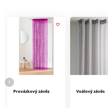
Provázkový závěs
Voálový závěs