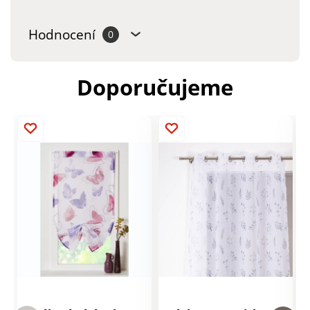
Hodnocení
0
Doporučujeme