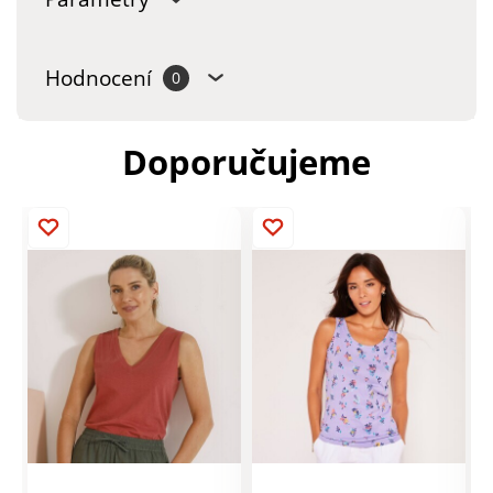
Hodnocení
0
Doporučujeme