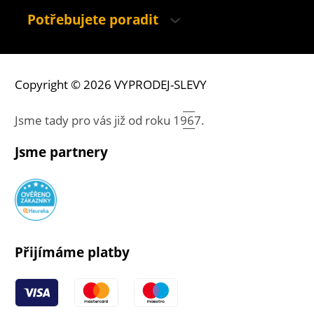
Potřebujete poradit
Copyright © 2026 VYPRODEJ-SLEVY
Jsme tady pro vás již od roku
1967.
Jsme partnery
Přijímáme platby