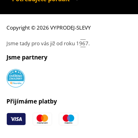
Copyright © 2026 VYPRODEJ-SLEVY
Jsme tady pro vás již od roku
1967.
Jsme partnery
Přijímáme platby