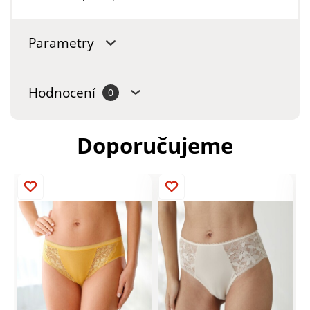
Parametry
Hodnocení
0
Doporučujeme