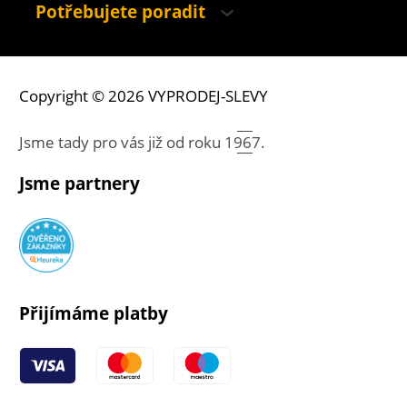
Potřebujete poradit
Copyright © 2026 VYPRODEJ-SLEVY
Jsme tady pro vás již od roku
1967.
Jsme partnery
Přijímáme platby