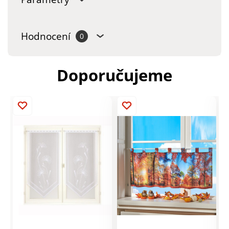
Hodnocení
0
Doporučujeme