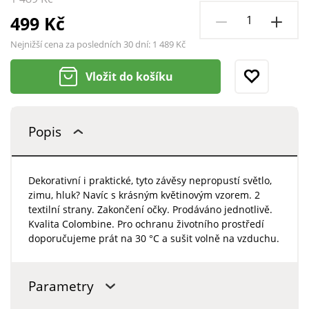
499 Kč
Nejnižší cena za posledních 30 dní:
1 489 Kč
Vložit do košíku
Popis
Dekorativní i praktické, tyto závěsy nepropustí světlo,
zimu, hluk? Navíc s krásným květinovým vzorem. 2
textilní strany. Zakončení očky. Prodáváno jednotlivě.
Kvalita Colombine. Pro ochranu životního prostředí
doporučujeme prát na 30 °C a sušit volně na vzduchu.
Parametry