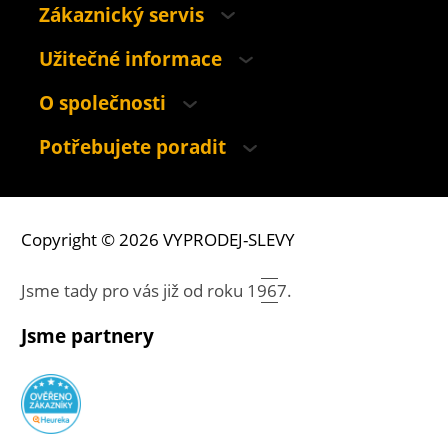
Zákaznický servis
Užitečné informace
O společnosti
Potřebujete poradit
Copyright © 2026 VYPRODEJ-SLEVY
Jsme tady pro vás již od roku
1967.
Jsme partnery