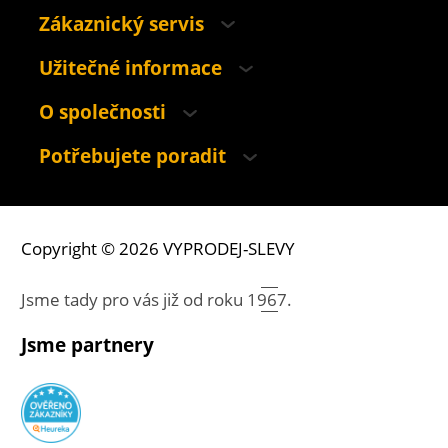
Zákaznický servis
Užitečné informace
O společnosti
Potřebujete poradit
Copyright © 2026 VYPRODEJ-SLEVY
Jsme tady pro vás již od roku
1967.
Jsme partnery