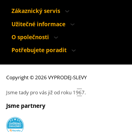
Zákaznický servis
Užitečné informace
O společnosti
Potřebujete poradit
Copyright © 2026 VYPRODEJ-SLEVY
Jsme tady pro vás již od roku
1967.
Jsme partnery