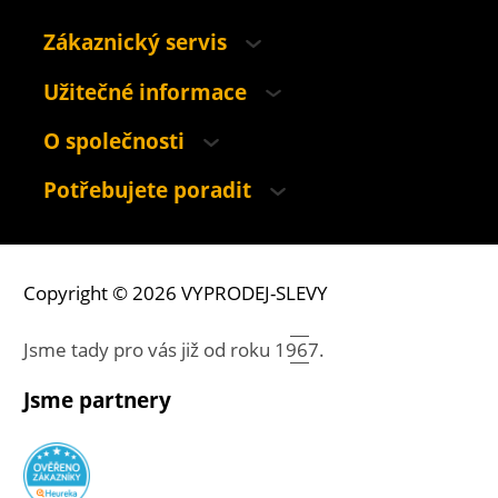
Zákaznický servis
Užitečné informace
O společnosti
Potřebujete poradit
Copyright © 2026 VYPRODEJ-SLEVY
Jsme tady pro vás již od roku
1967.
Jsme partnery