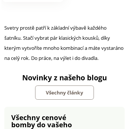
produktu
Svetry prostě patří k základní výbavě každého
šatníku. Stačí vybrat pár klasických kousků, díky
kterým vytvoříte mnoho kombinací a máte vystaráno
na celý rok. Do práce, na výlet i do divadla.
Novinky z našeho blogu
Všechny články
Všechny cenové
bomby
do vašeho